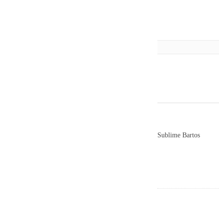
Sublime Bartos