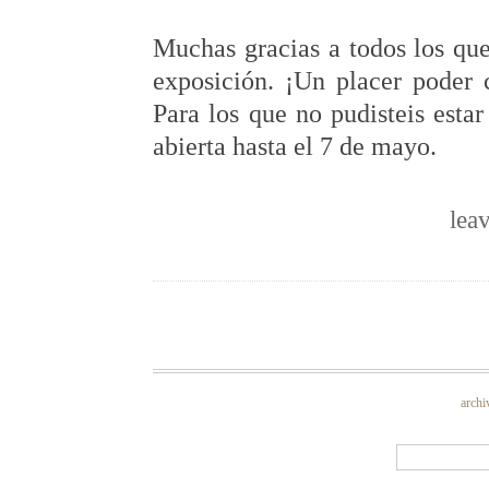
Muchas gracias a todos los que
exposición. ¡Un placer poder
Para los que no pudisteis estar 
abierta hasta el 7 de mayo.
lea
archi