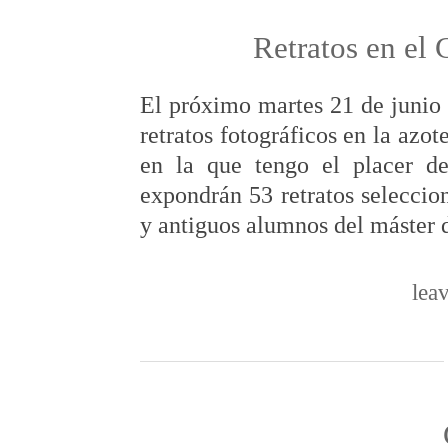
Retratos en el 
El próximo martes 21 de junio 
retratos fotográficos en la azo
en la que tengo el placer de
expondrán 53 retratos selecci
y antiguos alumnos del máster 
lea