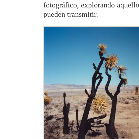
fotográfico, explorando aquello
pueden transmitir.