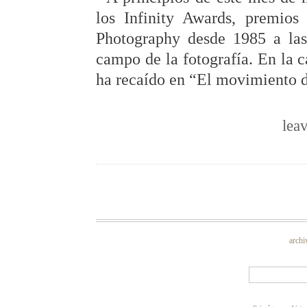
los Infinity Awards, premios 
Photography desde 1985 a las
campo de la fotografía. En la 
ha recaído en “El movimiento d
lea
archi