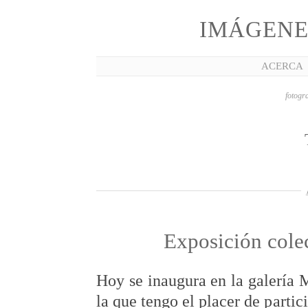
IMÁGENE
ACERCA
fotogra
Exposición cole
Hoy se inaugura en la galería 
la que tengo el placer de partic