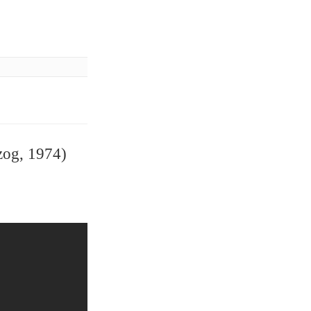
zog, 1974)