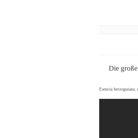
Die große
Esencia herzoguiana,