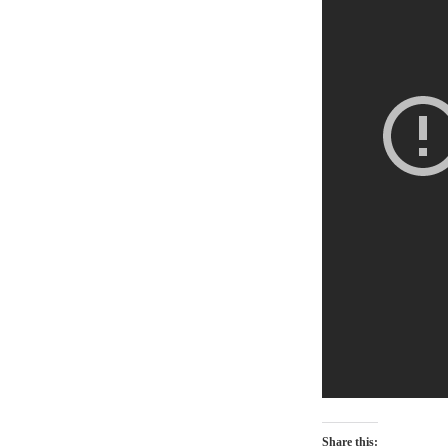
Share this: