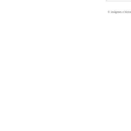
© imágenes e histo