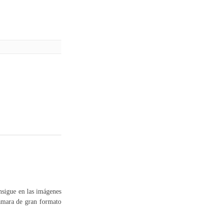
nsigue en las imágenes
cámara de gran formato