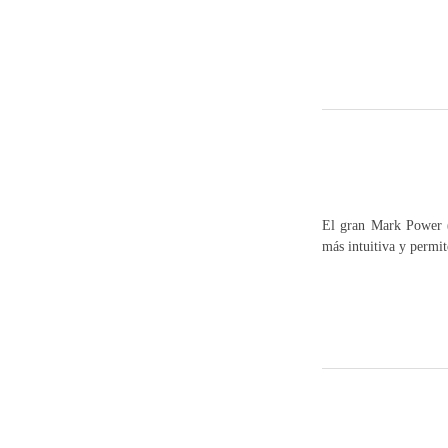
El gran Mark Power 
más intuitiva y permit